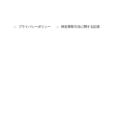
プライバシーポリシー
特定商取引法に関する記述