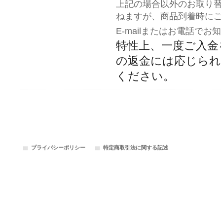
上記の場合以外のお取り
ねますが、商品到着時に
E-mailまたはお電話で
特性上、
一度ご入金
の返金には応じられ
ください。
プライバシーポリシー
特定商取引法に関する記述