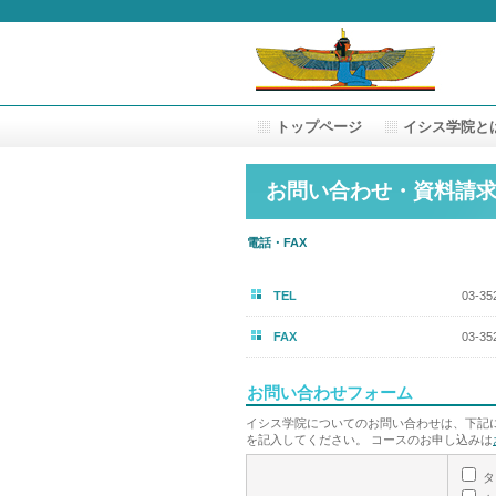
トップページ
イシス学院と
お問い合わせ・資料請
電話・FAX
TEL
03-3
FAX
03-3
お問い合わせフォーム
イシス学院についてのお問い合わせは、下記
を記入してください。 コースのお申し込みは
タ