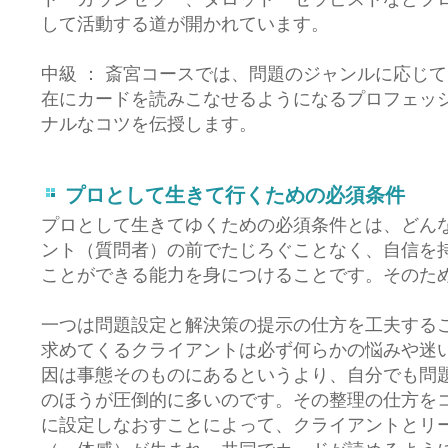
して活動する道が開かれています。
中級 ： 斎宮コースでは、問題のジャンルに応じ
在にカードを読みこなせるようになるプロフェッ
ナルなコツを伝授します。
プロとして生きて行くための必須条件
プロとして生きてゆくための必須条件とは、どん
ント（質問者）の前でたじろぐことなく、自信を
ことができる能力を身につけることです。そのた
一つは問題設定と解決策の提示の仕方を工夫する
求めてくるクライアントは必ず何らかの悩みや迷
因は事態そのものにあるというより、自分でも問
のほうが圧倒的に多いのです。その整理の仕方を
に設定しなおすことによって、クライアントとリ