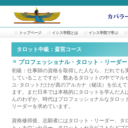
トップページ
イシス学院とは
イシス学院で学ぶ
タロット中級：斎宮コース
プロフェッショナル・タロット・リーダー
初級：仕事師の資格を取得した人なら、だれでも
していることですが、数あるタロットの中でマル
ユ･タロットだけが真のアルカナ（秘法）を伝えて
ます。まだ日本では本格的にタロットを学んだ人
んのわずか、時代はプロフェッショナルなタロッ
リーダーを求めています。
資格修得後、志願者にはタロット・リーダー、タ
ト・カウンセラー、タロット・セラピストなどプ