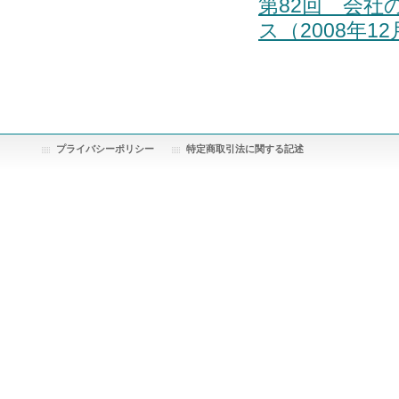
第82回 会
ス（2008年1
プライバシーポリシー
特定商取引法に関する記述